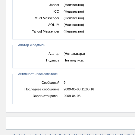
Jabber:
(Неизвестно)
ICQ:
(Неизвестно)
MSN Messenger:
(Неизвестно)
AOL IM:
(Неизвестно)
Yahoo! Messenger:
(Неизвестно)
Аватар и подпись
Аватар:
(Нет аватара)
Подпись:
Нет подписи.
Активность пользователя
Сообщений:
9
Последнее сообщение:
2009-05-08 11:06:16
Зарегистрирован:
2009-04-08