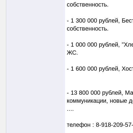
собственность.
- 1 300 000 рублей, Бес
собственность.
- 1 000 000 рублей, "Х
ЖС.
- 1 600 000 рублей, Хо
- 13 800 000 рублей, Ма
коммуникации, новые д
....
телефон : 8-918-209-57