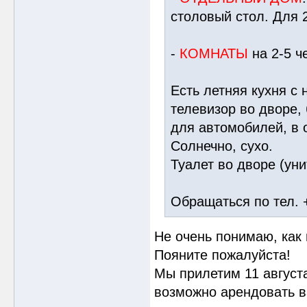
столовый стол. Для 2
-
КОМНАТЫ
на 2-5 ч
Есть летняя кухня с
телевизор во дворе, 
для автомобилей, в 
Солнечно, сухо.
Туалет во дворе (уни
Обращаться по тел. 
Не очень понимаю, как 
Пояните пожалуйста!
Мы прилетим 11 августа
возможно арендовать в